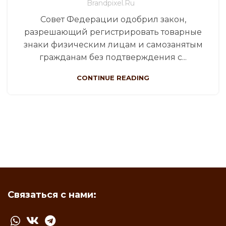
Brandpixel.ru
Совет Федерации одобрил закон,
разрешающий регистрировать товарные
знаки физическим лицам и самозанятым
гражданам без подтверждения с...
CONTINUE READING
Связаться с нами: