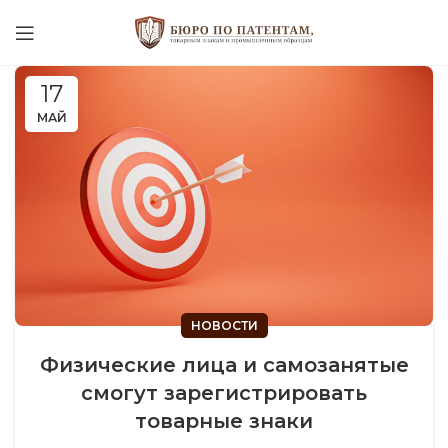
17
МАЙ
НОВОСТИ
Физические лица и самозанятые
смогут зарегистрировать
товарные знаки